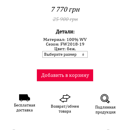
7 770 грн
25 900 грн
Детали:
Материал: 100% WV
Сезон: FW2018-19
Цвет: беж.
Выберите размер
Добавить в корзину
Бесплатная
Возврат/обмен
Подлинная
доставка
товара
продукция