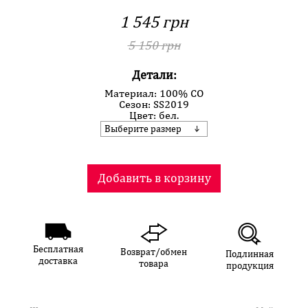
1 545 грн
5 150 грн
Детали:
Материал: 100% CO
Сезон: SS2019
Цвет: бел.
Выберите размер
Добавить в корзину
Бесплатная
Возврат/обмен
Подлинная
доставка
товара
продукция