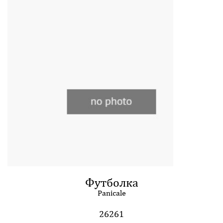
Футболка
Panicale
26261