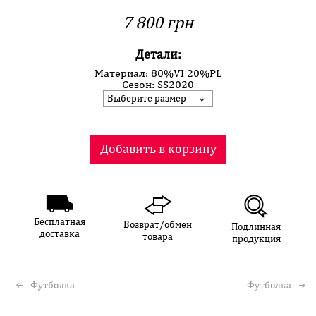
7 800 грн
Детали:
Материал: 80%VI 20%PL
Сезон: SS2020
Выберите размер
Добавить в корзину
Бесплатная
Возврат/обмен
Подлинная
доставка
товара
продукция
Футболка
Футболка