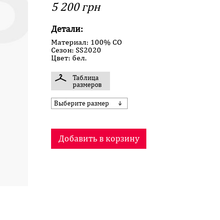
5 200 грн
Детали:
Материал: 100% CO
Сезон: SS2020
Цвет: бел.
Таблица
размеров
Выберите размер
Добавить в корзину