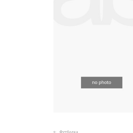
Футболка