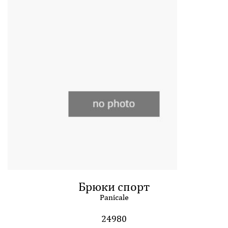
Брюки спорт
Panicale
24980