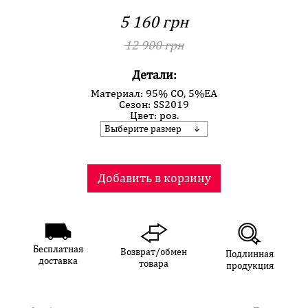
5 160 грн
12 900 грн
Детали:
Материал: 95% CO, 5%EA
Сезон: SS2019
Цвет: роз.
Выберите размер
Добавить в корзину
Бесплатная
Возврат/обмен
Подлинная
доставка
товара
продукция